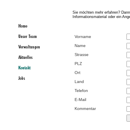
Sie möchten mehr erfahren? Dann 
Informationsmaterial oder ein Ang
Vorname
Name
Strasse
PLZ
Ort
Land
Telefon
E-Mail
Kommentar